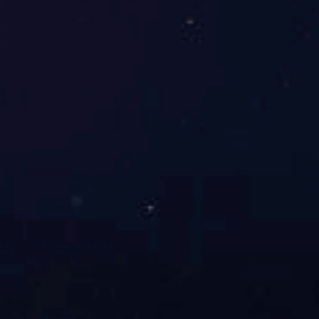
kaiyun·开云（
术人才，
主持研发
作中发挥了突出的