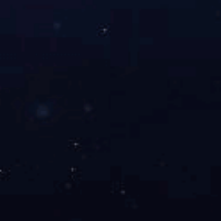
DMGIS四川省
浏览量：918
成都山洪地质灾害
报预警平台、成都
DMGIS湖南省
浏览量：8710
湖南省浏阳市地质
发性地质灾害发灾
梦图kaiyun·开云（中国）官方网站-kaiyun.
手机：0512-66806280(赵)
地址：苏州市高新区科发路10
kaiyun·开云（中国）官方网