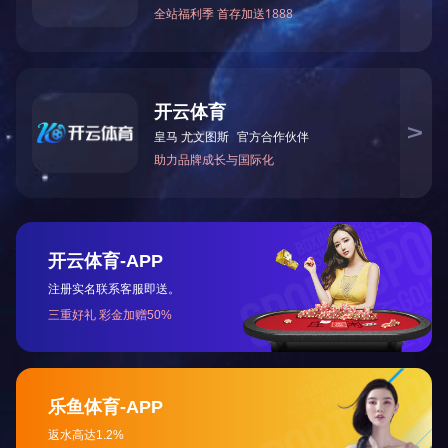
业园B座803-804
电话：0731-81671998
苏州公司：
地址：苏州市高新区科发路101号致
远国际商务大厦南楼503室
电话：0512-66806280
网址：svlauzc.com
邮箱：dmgis@163.com
梦图kaiyun·开云（中国）官方网站-kaiyun.