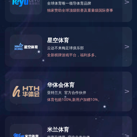
kaiyun·开云（中国）官方网站
您的位置：
kaiy
行业应用
联系我们
DMGIS电力网
气象
浏览量：1153
地理信息系统，Geog
地灾
了地理空间信息对
应急
水利
农业
在线客服