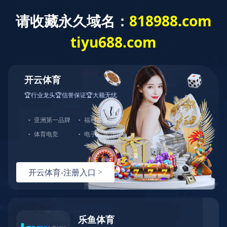
kaiyun·开云（中国）官方网站
欢迎访问kaiyun·开云（中国）官方网站-kaiyun.com 官方网站！
专业GIS(地理
提供地理信息平台、智慧气
梦图kaiyun·开云（中国）官方网站-kaiyun.com
关于我们
产品服务
经典案例
行业应用