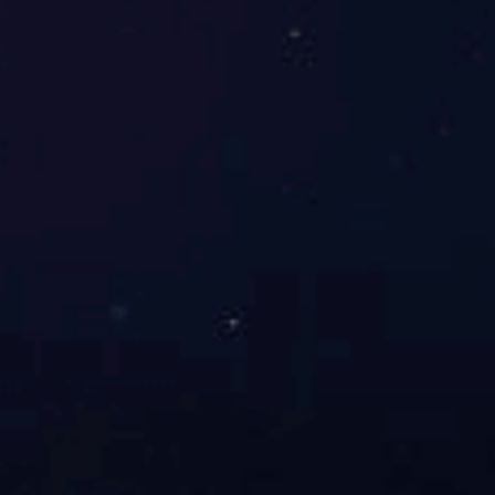
智慧气象服务
自
科学高效
梦图已形成以气象为主体，以自然
kaiyun·