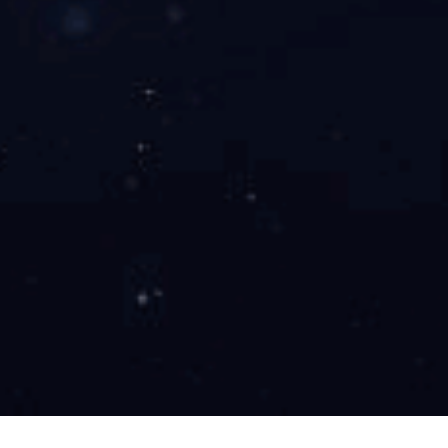
资源、水利防汛为两翼，以其他防
kaiyun.
kaiyun·开
灾减灾行业应用为补充的整体发展
有自主知识
格局，满足GIS在二维、三维、
平台产品，
WEBGIS、嵌入式等不同终端、不同
科学高效的
应用场景上的应用。
系，快速满
在线联系
功能明晰
沟通需求
方案确定
1
2