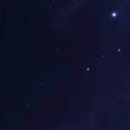
气象精细化预
管理、地图管
DMGIS航
浏览量：125
航空气象服务
的影响。飞机
DMGIS海
浏览量：82
海洋气象服务
APP、微信
DMGIS供
浏览量：69
供水气象服务