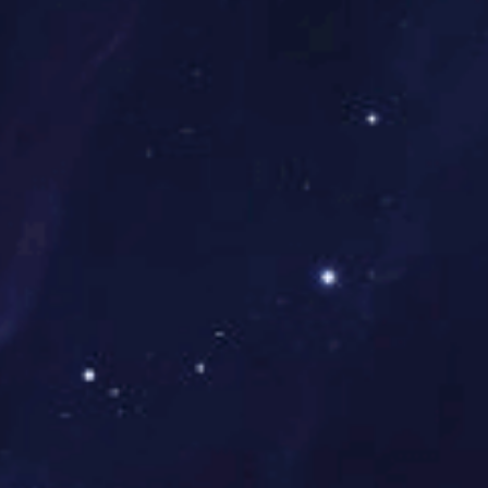
塔气象服务平台
国铁塔股份有限公司及各分公司等； 服务产品： 1、铁塔气象服务一张图
气气象服务平台
平台针对燃气系统各个环节进行全天候实时监测，结合燃气实时监测数据
预报模型，制作逐小时燃气量预报、未来七天日最大燃气量预报和日燃气
象预警应急服务平台
服务平台包括气象预警、应急服务、气象查询、系统管理、地图管理等功
品。
象精细化预报制作平台