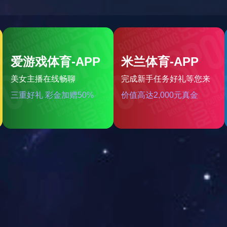
共气象服务平台
平台是构建现代公共气象服务体系的重要技术手段，通过一体化、加工
提供精细化的公共服务产品，实现多层次、全方位的综合性气象服务。 
小流域气象风险预警平台
风险预警平台融合水务水情雨情、气象实况预报、山洪灾害数据等，基于
度的预警分析制作与中小流域综合分析。
防气象服务平台
平台立足于城市火险气象预警预报分析及重要指标的临灾监测功能，基于
。 消防支队、大队、中队及重点防火目标、防护单位等受众群体。 …