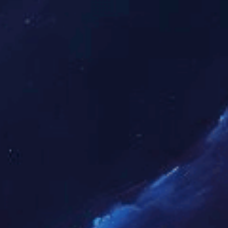
、气象实况观测数据、精细化EC格点预报产品，经插值算
量预报…
能，向全社会提供生动、丰富、科学、可视化和精细化的预