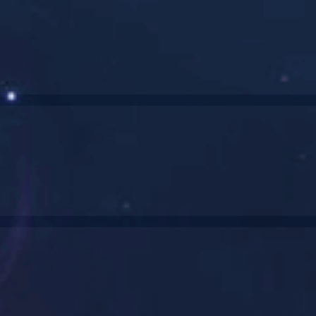
kaiyun·开云（中国）官方网站-kaiyun.com
>
行业应用
>
气象
象综合监控智能化系统
DMGIS基础地理信息平台、SQLSERVER数据库及其他通用操作系统
、分布集中数据存储方式等技术优势，以BS的总体架构完成后台自动化
象装备保障平台
要在现有各种气象业务系统的基础上，综合集成对自动站观测数据采集传
据分析等技术，通过数字化完成实时监控的要求，满足对业务系统实时监