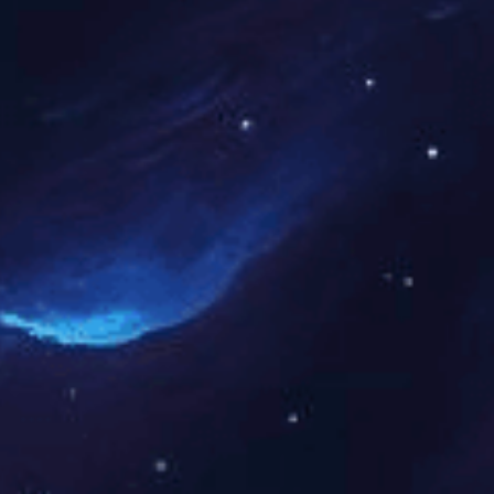
法，利用供水
DMGIS工
浏览量：194
长久以来，我
度、技术规程
DMGIS干
浏览量：75
干旱是一种比
广，可分为气
DMGIS电
浏览量：77
电力气象服务
法，利用电力