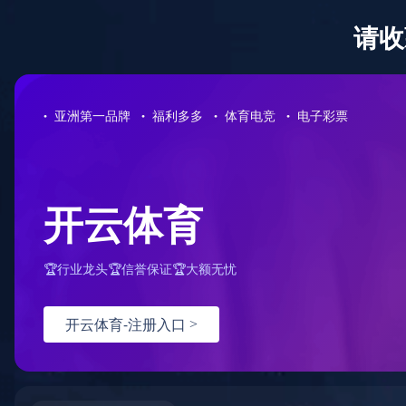
kaiyun·开云（中国）官方网站
欢迎访问kaiyun·开云（中国）官方网站-kaiyun.com 官方网站
专业GIS(地
提供地理信息平台、智
梦图kaiyun·开云（中国）官方网站-kaiyun
kaiyun·开云（中国）官方网站