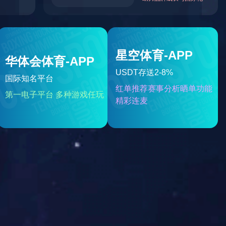
规范、产品多样的平台建设，实现多轨道气象业务产品的融
公…
中小流域气象风险预警模型，实现中小流域短期、短临、中
气象大数据为消防支队、大队、中队等各级人员提供数据支