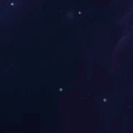
DMGIS保
浏览量：240
保险气象服务
APP、微信
DMGIS人
浏览量：1564
人工影响天气
建立集作业指
DMGIS县
浏览量：806
县级气象综合
渠道，力图打