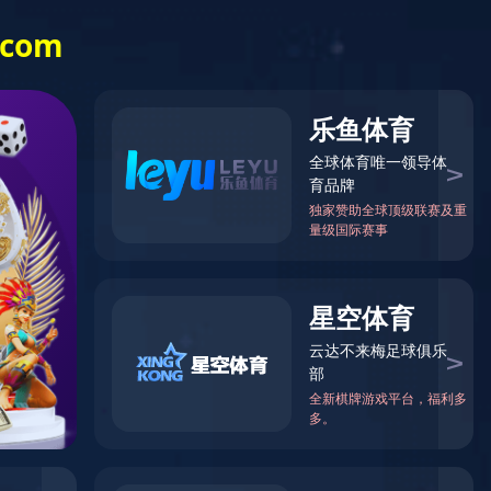
网站地图
（
百度
/
谷歌
）
|
在线留言
|
联系我们
0731-81671998
0512-66806280
经典案例
行业应用