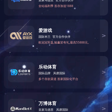
林业
环境
服务热线
电力
微信咨询
旅游
返回顶部
其他
联系我们
CONTACT US
长沙公司：
地址：长沙市天心区长沙天心软件产