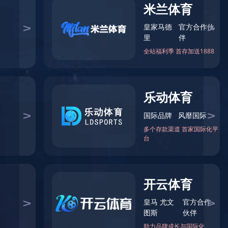
信息系统
3
，MIS不过是一个是纯粹针对管理信息进行开发的应用软件，而GIS是结合
管理入手，挖掘信息潜力，提高工作效率和管理水平，实现为
复杂，用户对供电质量的要求也越来越高，传统的手工管理