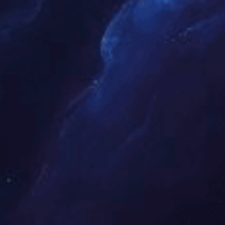
接关系和走向，形成抽象的电系图，供调度分析之用。
子系统
助决策的功能，在已有电网图上，完成限停电管理、线路管理，负荷分
子系统
提供方便的管理电力网络的手段，迅速直观地构造整个网络，建立与网
输入外，还对大批量的数据采取了外挂数据库的方式，大大方便了信息录
子系统
辅助工具，对已有的基本台帐数据、缺陷数据、检修数据、故障数据等
构造检索条件，快速寻找指定目标，能够在线路上模拟挂牌操作，可以对