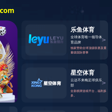
网站地图
（
百度
/
谷歌
）
|
在线留言
|
联系我们
0731-81671998
0512-66806280
经典案例
行业应用