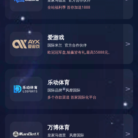
软件服务平台。
地址：长沙市天心区长沙天心软件产
业园B座803-804
电话：0731-81671998
苏州公司：
地址：苏州市高新区科发路101号致
远国际商务大厦南楼503室
电话：0512-66806280
网址：svlauzc.com
邮箱：dmgis@163.com