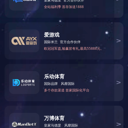
地址：长沙市天心区长沙天心软件产
业园B座803-804
电话：0731-81671998
苏州公司：
地址：苏州市高新区科发路101号致
远国际商务大厦南楼503室
电话：0512-66806280
网址：svlauzc.com
邮箱：dmgis@163.com