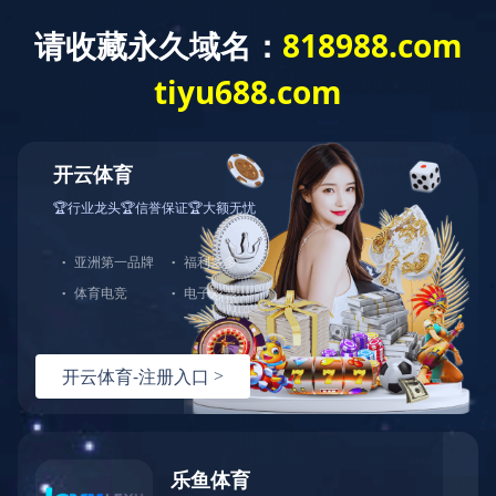
kaiyun·开云（中国）官方网站
欢迎访问kaiyun·开云（中国）官方网站-kaiyun.com 官方网站！
专业GIS(地理
提供地理信息平台、智慧气
梦图kaiyun·开云（中国）官方网站-kaiyun.com
关于我们
产品服务
经典案例
行业应用